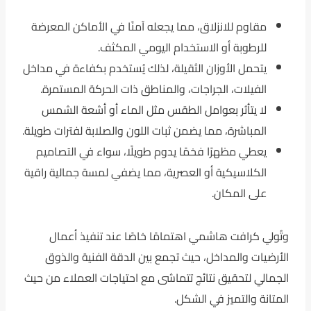
مقاوم للانزلاق، مما يجعله آمنًا في الأماكن المعرضة
للرطوبة أو الاستخدام اليومي المكثف.
يتحمل الأوزان الثقيلة، لذلك يُستخدم بكفاءة في مداخل
الفيلات، الجراجات، والمناطق ذات الحركة المستمرة.
لا يتأثر بعوامل الطقس مثل الماء أو أشعة الشمس
المباشرة، مما يضمن ثبات اللون والصلابة لفترات طويلة.
يعطي مظهرًا فخمًا يدوم طويلًا، سواء في التصاميم
الكلاسيكية أو العصرية، مما يضفي لمسة جمالية راقية
على المكان.
وتُولي كرافت هاشمي اهتمامًا خاصًا عند تنفيذ أعمال
الأرضيات والمداخل، حيث تجمع بين الدقة الفنية والذوق
الجمالي لتحقيق نتائج تتماشى مع احتياجات العملاء من حيث
المتانة والتميز في الشكل.