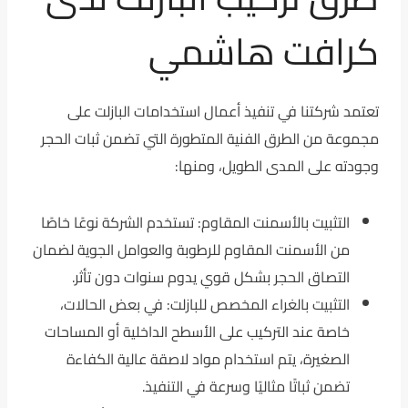
كرافت هاشمي
تعتمد شركتنا في تنفيذ أعمال استخدامات البازلت على
مجموعة من الطرق الفنية المتطورة التي تضمن ثبات الحجر
وجودته على المدى الطويل، ومنها:
التثبيت بالأسمنت المقاوم: تستخدم الشركة نوعًا خاصًا
من الأسمنت المقاوم للرطوبة والعوامل الجوية لضمان
التصاق الحجر بشكل قوي يدوم سنوات دون تأثر.
التثبيت بالغراء المخصص للبازلت: في بعض الحالات،
خاصة عند التركيب على الأسطح الداخلية أو المساحات
الصغيرة، يتم استخدام مواد لاصقة عالية الكفاءة
تضمن ثباتًا مثاليًا وسرعة في التنفيذ.