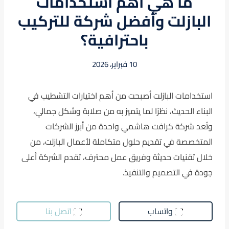
ما هي أهم استخدامات
البازلت وأفضل شركة للتركيب
باحترافية؟
10 فبراير، 2026
استخدامات البازلت أصبحت من أهم اختيارات التشطيب في
البناء الحديث، نظرًا لما يتميز به من صلابة وشكل جمالي،
وتُعد شركة كرافت هاشمي واحدة من أبرز الشركات
المتخصصة في تقديم حلول متكاملة لأعمال البازلت، من
خلال تقنيات حديثة وفريق عمل محترف، تقدم الشركة أعلى
جودة في التصميم والتنفيذ.
واتساب
اتصل بنا