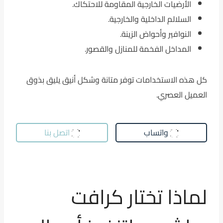
الأرضيات الخارجية المقاومة للاحتكاك.
السلالم الداخلية والخارجية.
النوافير وأحواض الزينة.
المداخل الفخمة للمنازل والقصور.
كل هذه الاستخدامات توفر متانة وشكل أنيق يليق بذوق
العميل العصري.
واتساب
اتصل بنا
لماذا تختار كرافت