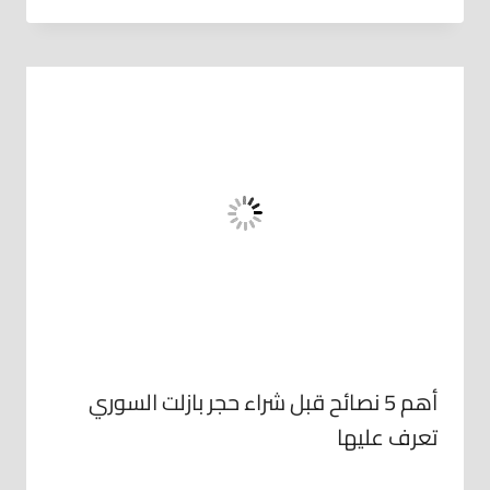
أهم 5 نصائح قبل شراء حجر بازلت السوري
تعرف عليها