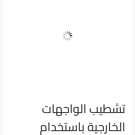
تشطيب الواجهات
الخارجية باستخدام