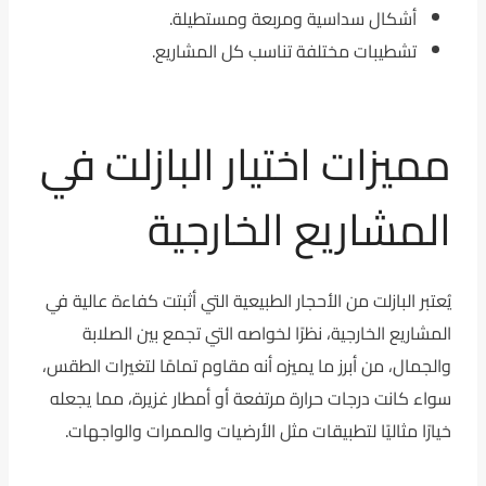
أشكال سداسية ومربعة ومستطيلة.
تشطيبات مختلفة تناسب كل المشاريع.
مميزات اختيار البازلت في
المشاريع الخارجية
يُعتبر البازلت من الأحجار الطبيعية التي أثبتت كفاءة عالية في
المشاريع الخارجية، نظرًا لخواصه التي تجمع بين الصلابة
والجمال، من أبرز ما يميزه أنه مقاوم تمامًا لتغيرات الطقس،
سواء كانت درجات حرارة مرتفعة أو أمطار غزيرة، مما يجعله
خيارًا مثاليًا لتطبيقات مثل الأرضيات والممرات والواجهات.