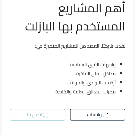
أهم المشاريع
المستخدم بها البازلت
نفذت شركتنا العديد من المشاريع المتميزة في:
واجهات القرى السياحية.
مداخل الفلل الفاخرة.
أرضيات النوادى والمولات.
ممرات الحدائق العامة والخاصة.
واتساب
اتصل بنا