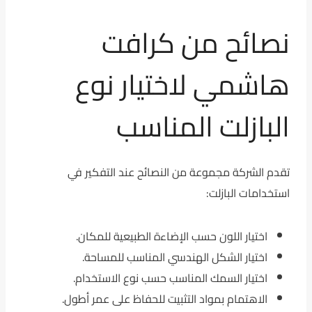
نصائح من كرافت
هاشمي لاختيار نوع
البازلت المناسب
تقدم الشركة مجموعة من النصائح عند التفكير في
استخدامات البازلت:
اختيار اللون حسب الإضاءة الطبيعية للمكان.
اختيار الشكل الهندسي المناسب للمساحة.
اختيار السمك المناسب حسب نوع الاستخدام.
الاهتمام بمواد التثبيت للحفاظ على عمر أطول.