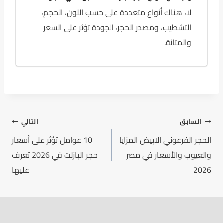
لا، هناك أنواع متعددة على حسب اللون، الحجم،
التشطيب، ومصدر الحجر، الجودة تؤثر على السعر
والمتانة.
السابق
التالي
الحجر الفرعوني الابيض المزايا
10 عوامل تؤثر على أسعار
والعيوب والأسعار في مصر
حجر البازلت في 2026 تعرف
2026
عليها