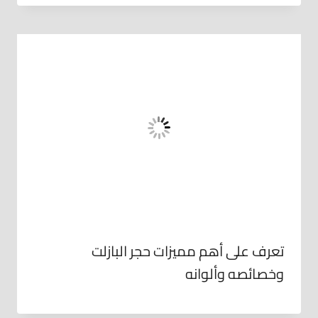
تعرف على أهم مميزات حجر البازلت
وخصائصه وألوانه