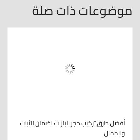
موضوعات ذات صلة
أفضل طرق تركيب حجر البازلت لضمان الثبات
والجمال