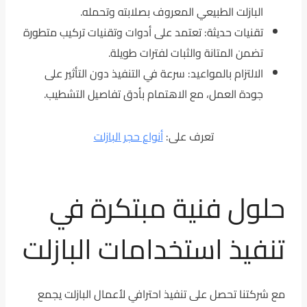
البازلت الطبيعي المعروف بصلابته وتحمله.
تقنيات حديثة: تعتمد على أدوات وتقنيات تركيب متطورة
تضمن المتانة والثبات لفترات طويلة.
الالتزام بالمواعيد: سرعة في التنفيذ دون التأثير على
جودة العمل، مع الاهتمام بأدق تفاصيل التشطيب.
تعرف على:
أنواع حجر البازلت
حلول فنية مبتكرة في
تنفيذ استخدامات البازلت
مع شركتنا تحصل على تنفيذ احترافي لأعمال البازلت يجمع