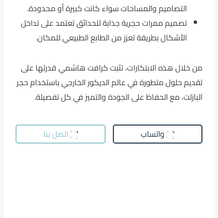
التصاميم والمساحات سواء كانت كبيرة أو محدودة.
تصميم ممرات حجرية جذابة للحدائق تعتمد على تداخل
الأشكال بطريقة تعزز من الطابع الطبيعي للمكان.
من خلال هذه الابتكارات، تثبت كرافت هاشمي قدرتها على
تقديم حلول متطورة في عالم الديكور الخارجي باستخدام حجر
البازلت، مع الحفاظ على الجودة والتميز في كل تفصيلة.
واتساب
اتصل بنا